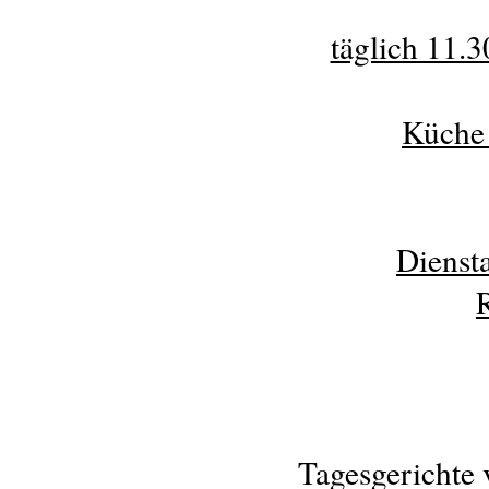
täglich 11.3
Küche 
Dienst
Tagesgerichte 