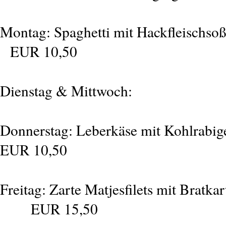
Montag: Spaghetti mit Hac
EUR 10,50
Dienstag & Mittwo
Donnerstag: Leberkäse mit Kohlrab
EUR 10,50
Freitag: Zarte Matjes
EUR 15,50